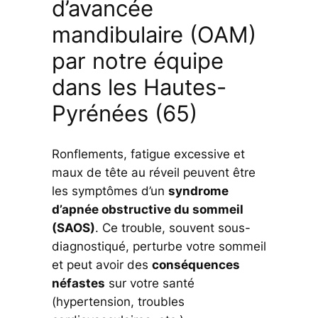
d’avancée
mandibulaire (OAM)
par notre équipe
dans les Hautes-
Pyrénées (65)
Ronflements, fatigue excessive et
maux de tête au réveil peuvent être
les symptômes d’un
syndrome
d’apnée obstructive du sommeil
(SAOS)
. Ce trouble, souvent sous-
diagnostiqué, perturbe votre sommeil
et peut avoir des
conséquences
néfastes
sur votre santé
(hypertension, troubles