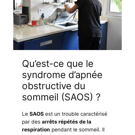
Qu’est-ce que le
syndrome d’apnée
obstructive du
sommeil (SAOS) ?
Le
SAOS
est un trouble caractérisé
par des
arrêts répétés de la
respiration
pendant le sommeil. Il