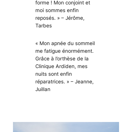
forme ! Mon conjoint et
moi sommes enfin
reposés. »
– Jérôme,
Tarbes
« Mon apnée du sommeil
me fatigue énormément.
Grâce à l’orthèse de la
Clinique Ardiden, mes
nuits sont enfin
réparatrices. »
– Jeanne,
Juillan