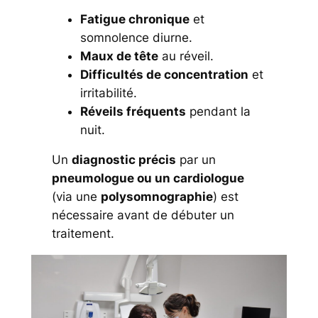
Fatigue chronique
et
somnolence diurne.
Maux de tête
au réveil.
Difficultés de concentration
et
irritabilité.
Réveils fréquents
pendant la
nuit.
Un
diagnostic précis
par un
pneumologue ou un cardiologue
(via une
polysomnographie
) est
nécessaire avant de débuter un
traitement.