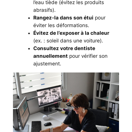
l’eau tiède (évitez les produits
abrasifs).
Rangez-la dans son étui
pour
éviter les déformations.
Évitez de l’exposer à la chaleur
(ex. : soleil dans une voiture).
Consultez votre dentiste
annuellement
pour vérifier son
ajustement.