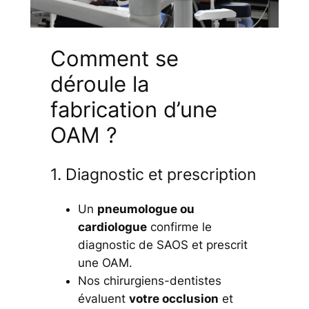
Comment se
déroule la
fabrication d’une
OAM ?
1. Diagnostic et prescription
Un
pneumologue ou
cardiologue
confirme le
diagnostic de SAOS et prescrit
une OAM.
Nos chirurgiens-dentistes
évaluent
votre occlusion
et