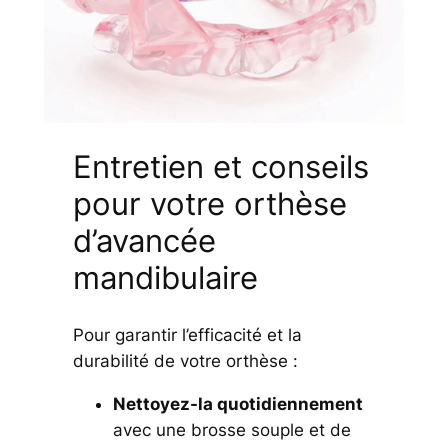
Entretien et conseils
pour votre orthèse
d’avancée
mandibulaire
Pour garantir l’efficacité et la
durabilité de votre orthèse :
Nettoyez-la quotidiennement
avec une brosse souple et de