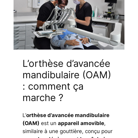
L’orthèse d’avancée
mandibulaire (OAM)
: comment ça
marche ?
L’
orthèse d’avancée mandibulaire
(OAM)
est un
appareil amovible
,
similaire à une gouttière, conçu pour