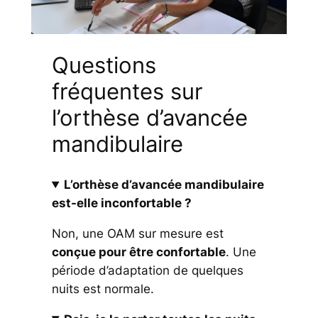
Questions
fréquentes sur
l’orthèse d’avancée
mandibulaire
L’orthèse d’avancée mandibulaire
est-elle inconfortable ?
Non, une OAM sur mesure est
conçue pour être confortable
. Une
période d’adaptation de quelques
nuits est normale.