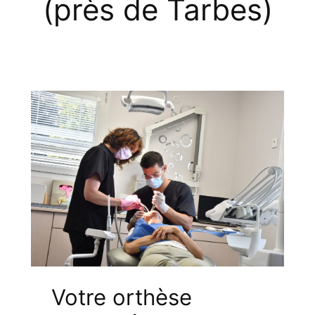
(près de Tarbes)
Votre orthèse