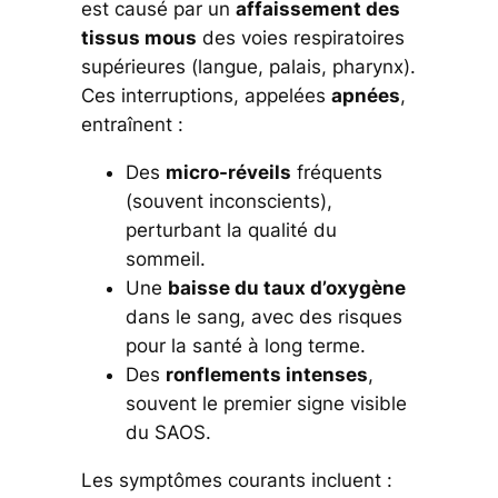
est causé par un
affaissement des
tissus mous
des voies respiratoires
supérieures (langue, palais, pharynx).
Ces interruptions, appelées
apnées
,
entraînent :
Des
micro-réveils
fréquents
(souvent inconscients),
perturbant la qualité du
sommeil.
Une
baisse du taux d’oxygène
dans le sang, avec des risques
pour la santé à long terme.
Des
ronflements intenses
,
souvent le premier signe visible
du SAOS.
Les symptômes courants incluent :