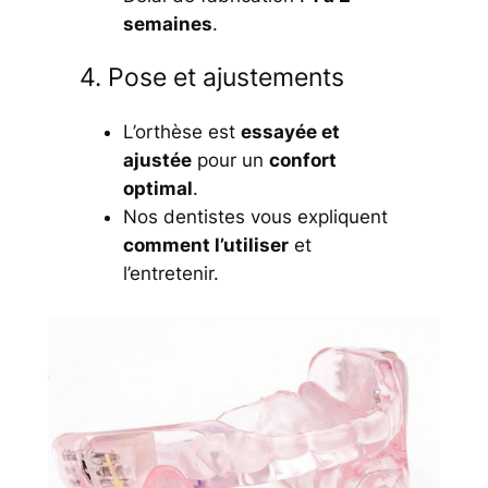
semaines
.
4. Pose et ajustements
L’orthèse est
essayée et
ajustée
pour un
confort
optimal
.
Nos dentistes vous expliquent
comment l’utiliser
et
l’entretenir.