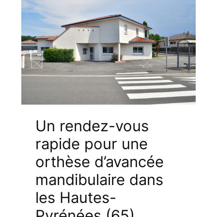
Un rendez-vous
rapide pour une
orthèse d’avancée
mandibulaire dans
les Hautes-
Pyrénées (65)