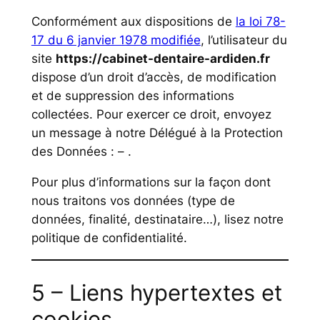
Conformément aux dispositions de
la loi 78-
17 du 6 janvier 1978 modifiée
, l’utilisateur du
site
https://cabinet-dentaire-ardiden.fr
dispose d’un droit d’accès, de modification
et de suppression des informations
collectées. Pour exercer ce droit, envoyez
un message à notre Délégué à la Protection
des Données :
–
.
Pour plus d’informations sur la façon dont
nous traitons vos données (type de
données, finalité, destinataire…), lisez notre
politique de confidentialité.
5 – Liens hypertextes et
cookies