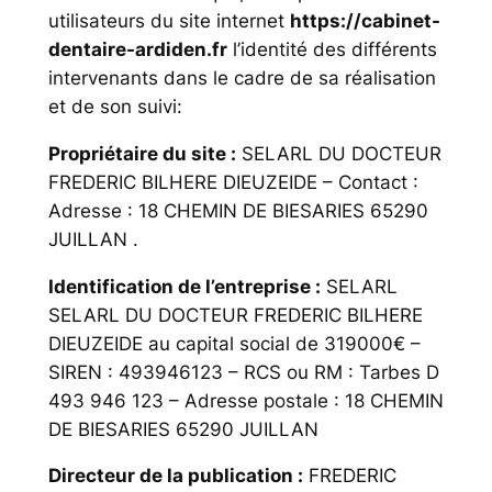
utilisateurs du site internet
https://cabinet-
dentaire-ardiden.fr
l’identité des différents
intervenants dans le cadre de sa réalisation
et de son suivi:
Propriétaire du site :
SELARL DU DOCTEUR
FREDERIC BILHERE DIEUZEIDE – Contact :
Adresse : 18 CHEMIN DE BIESARIES 65290
JUILLAN .
Identification de l’entreprise :
SELARL
SELARL DU DOCTEUR FREDERIC BILHERE
DIEUZEIDE au capital social de 319000€ –
SIREN : 493946123 – RCS ou RM : Tarbes D
493 946 123 – Adresse postale : 18 CHEMIN
DE BIESARIES 65290 JUILLAN
Directeur de la publication :
FREDERIC