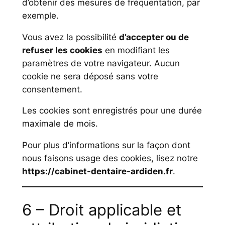
d’obtenir des mesures de fréquentation, par
exemple.
Vous avez la possibilité
d’accepter ou de
refuser les cookies
en modifiant les
paramètres de votre navigateur. Aucun
cookie ne sera déposé sans votre
consentement.
Les cookies sont enregistrés pour une durée
maximale de mois.
Pour plus d’informations sur la façon dont
nous faisons usage des cookies, lisez notre
https://cabinet-dentaire-ardiden.fr
.
6 – Droit applicable et