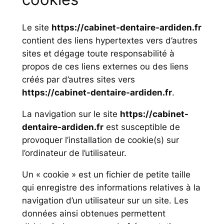
Le site
https://cabinet-dentaire-ardiden.fr
contient des liens hypertextes vers d’autres
sites et dégage toute responsabilité à
propos de ces liens externes ou des liens
créés par d’autres sites vers
https://cabinet-dentaire-ardiden.fr
.
La navigation sur le site
https://cabinet-
dentaire-ardiden.fr
est susceptible de
provoquer l’installation de cookie(s) sur
l’ordinateur de l’utilisateur.
Un « cookie » est un fichier de petite taille
qui enregistre des informations relatives à la
navigation d’un utilisateur sur un site. Les
données ainsi obtenues permettent