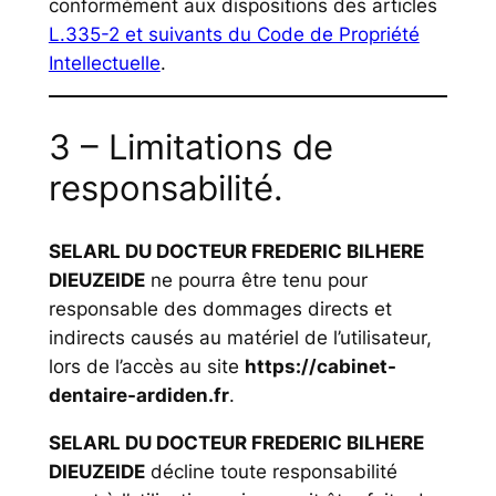
conformément aux dispositions des articles
L.335-2 et suivants du Code de Propriété
Intellectuelle
.
3 – Limitations de
responsabilité.
SELARL DU DOCTEUR FREDERIC BILHERE
DIEUZEIDE
ne pourra être tenu pour
responsable des dommages directs et
indirects causés au matériel de l’utilisateur,
lors de l’accès au site
https://cabinet-
dentaire-ardiden.fr
.
SELARL DU DOCTEUR FREDERIC BILHERE
DIEUZEIDE
décline toute responsabilité