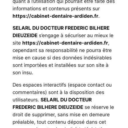
quant à l’utilisation qui pourrait être faite des
informations et contenus présents sur
https://cabinet-dentaire-ardiden.fr
.
SELARL DU DOCTEUR FREDERIC BILHERE
DIEUZEIDE
s’engage à sécuriser au mieux le
site
https://cabinet-dentaire-ardiden.fr
,
cependant sa responsabilité ne pourra être
mise en cause si des données indésirables
sont importées et installées sur son site à
son insu.
Des espaces interactifs (espace contact ou
commentaires) sont à la disposition des
utilisateurs.
SELARL DU DOCTEUR
FREDERIC BILHERE DIEUZEIDE
se réserve le
droit de supprimer, sans mise en demeure
préalable, tout contenu déposé dans cet