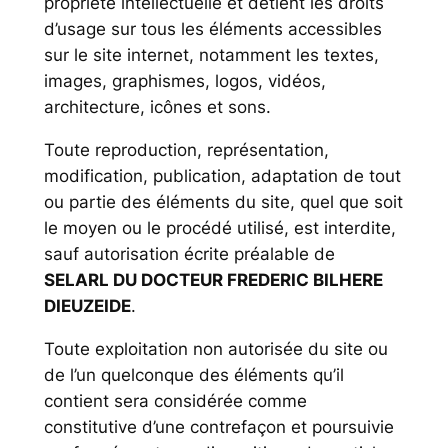
propriété intellectuelle et détient les droits
d’usage sur tous les éléments accessibles
sur le site internet, notamment les textes,
images, graphismes, logos, vidéos,
architecture, icônes et sons.
Toute reproduction, représentation,
modification, publication, adaptation de tout
ou partie des éléments du site, quel que soit
le moyen ou le procédé utilisé, est interdite,
sauf autorisation écrite préalable de
SELARL DU DOCTEUR FREDERIC BILHERE
DIEUZEIDE
.
Toute exploitation non autorisée du site ou
de l’un quelconque des éléments qu’il
contient sera considérée comme
constitutive d’une contrefaçon et poursuivie