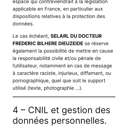
espace qui contreviendrait à la législation
applicable en France, en particulier aux
dispositions relatives à la protection des
données.
Le cas échéant,
SELARL DU DOCTEUR
FREDERIC BILHERE DIEUZEIDE
se réserve
également la possibilité de mettre en cause
la responsabilité civile et/ou pénale de
l’utilisateur, notamment en cas de message
à caractère raciste, injurieux, diffamant, ou
pornographique, quel que soit le support
utilisé (texte, photographie …).
4 – CNIL et gestion des
données personnelles.