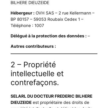
BILHERE DIEUZEIDE
Hébergeur :
OVH SAS – 2 rue Kellermann –
BP 80157 – 59053 Roubaix Cedex 1 –
Téléphone : 1007
Délégué à la protection des données :
–
Autres contributeurs :
2 – Propriété
intellectuelle et
contrefaçons.
SELARL DU DOCTEUR FREDERIC BILHERE
DIEUZEIDE
est propriétaire des droits de