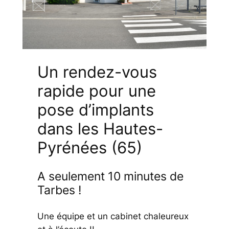
Un rendez-vous
rapide pour une
pose d’implants
dans les Hautes-
Pyrénées (65)
A seulement 10 minutes de
Tarbes !
Une équipe et un cabinet chaleureux