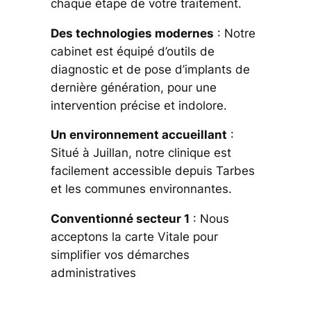
chaque étape de votre traitement.
Des technologies modernes
: Notre
cabinet est équipé d’outils de
diagnostic et de pose d’implants de
dernière génération, pour une
intervention précise et indolore.
Un environnement accueillant
:
Situé à Juillan, notre clinique est
facilement accessible depuis Tarbes
et les communes environnantes.
Conventionné secteur 1
: Nous
acceptons la carte Vitale pour
simplifier vos démarches
administratives