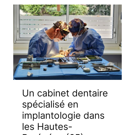
Un cabinet dentaire
spécialisé en
implantologie dans
les Hautes-