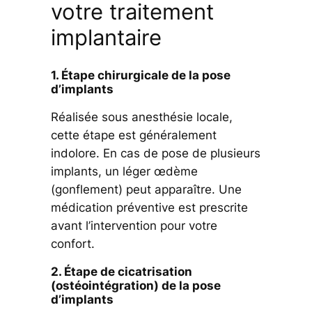
votre traitement
implantaire
1. Étape chirurgicale de la pose
d’implants
Réalisée sous anesthésie locale,
cette étape est généralement
indolore. En cas de pose de plusieurs
implants, un léger œdème
(gonflement) peut apparaître. Une
médication préventive est prescrite
avant l’intervention pour votre
confort.
2. Étape de cicatrisation
(ostéointégration) de la pose
d’implants