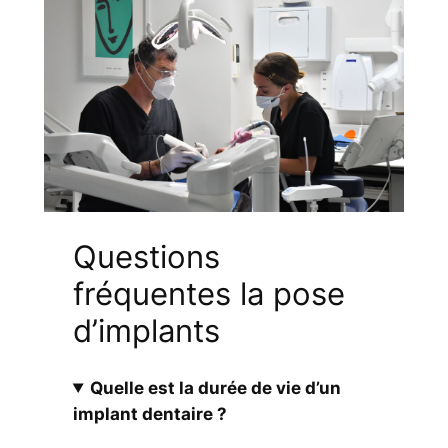
Questions
fréquentes la pose
d’implants
Quelle est la durée de vie d’un
implant dentaire ?