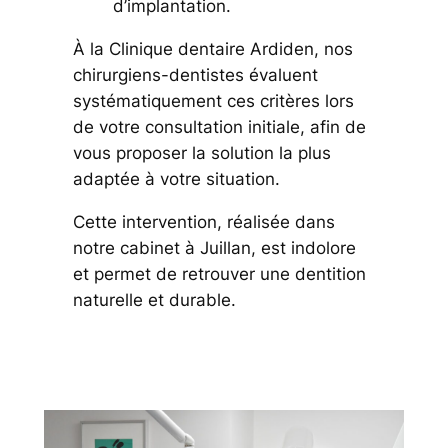
d’implantation.
À la Clinique dentaire Ardiden, nos
chirurgiens-dentistes évaluent
systématiquement ces critères lors
de votre consultation initiale, afin de
vous proposer la solution la plus
adaptée à votre situation.
Cette intervention, réalisée dans
notre cabinet à Juillan, est indolore
et permet de retrouver une dentition
naturelle et durable.