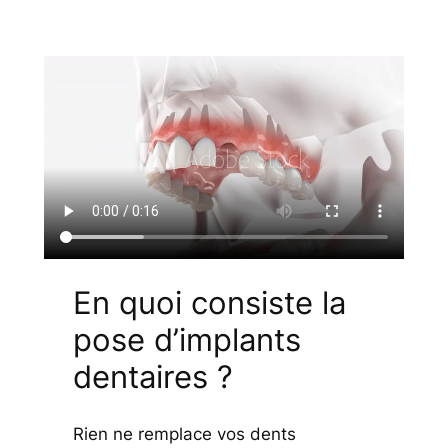
En quoi consiste la
pose d’implants
dentaires ?
Rien ne remplace vos dents