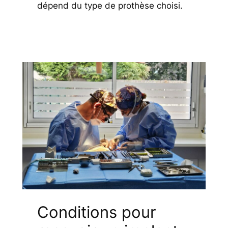
dépend du type de prothèse choisi.
Conditions pour