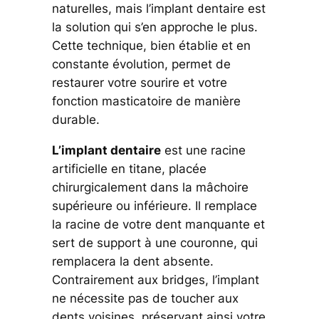
naturelles, mais l’implant dentaire est
la solution qui s’en approche le plus.
Cette technique, bien établie et en
constante évolution, permet de
restaurer votre sourire et votre
fonction masticatoire de manière
durable.
L’implant dentaire
est une racine
artificielle en titane, placée
chirurgicalement dans la mâchoire
supérieure ou inférieure. Il remplace
la racine de votre dent manquante et
sert de support à une couronne, qui
remplacera la dent absente.
Contrairement aux bridges, l’implant
ne nécessite pas de toucher aux
dents voisines, préservant ainsi votre