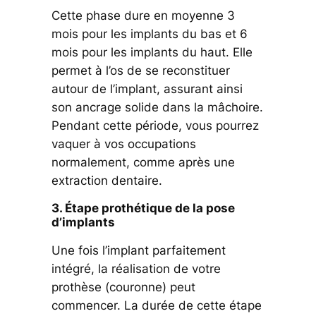
Cette phase dure en moyenne 3
mois pour les implants du bas et 6
mois pour les implants du haut. Elle
permet à l’os de se reconstituer
autour de l’implant, assurant ainsi
son ancrage solide dans la mâchoire.
Pendant cette période, vous pourrez
vaquer à vos occupations
normalement, comme après une
extraction dentaire.
3. Étape prothétique de la pose
d’implants
Une fois l’implant parfaitement
intégré, la réalisation de votre
prothèse (couronne) peut
commencer. La durée de cette étape