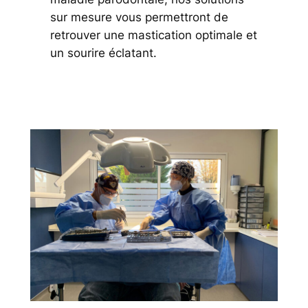
sur mesure vous permettront de
retrouver une mastication optimale et
un sourire éclatant.