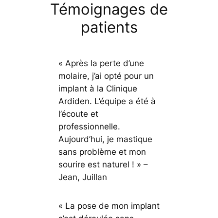
Témoignages de
patients
« Après la perte d’une
molaire, j’ai opté pour un
implant à la Clinique
Ardiden. L’équipe a été à
l’écoute et
professionnelle.
Aujourd’hui, je mastique
sans problème et mon
sourire est naturel ! »
–
Jean, Juillan
« La pose de mon implant