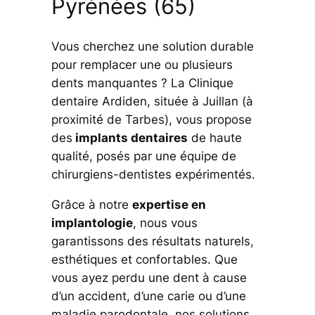
Pyrénées (65)
Vous cherchez une solution durable
pour remplacer une ou plusieurs
dents manquantes ? La Clinique
dentaire Ardiden, située à Juillan (à
proximité de Tarbes), vous propose
des
implants dentaires
de haute
qualité, posés par une équipe de
chirurgiens-dentistes expérimentés.
Grâce à notre
expertise en
implantologie
, nous vous
garantissons des résultats naturels,
esthétiques et confortables. Que
vous ayez perdu une dent à cause
d’un accident, d’une carie ou d’une
maladie parodontale, nos solutions