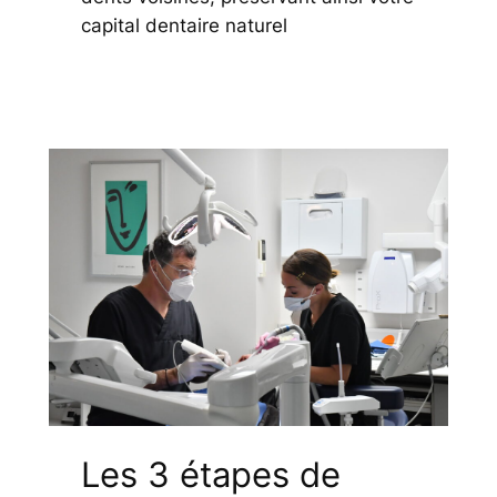
capital dentaire naturel
Les 3 étapes de