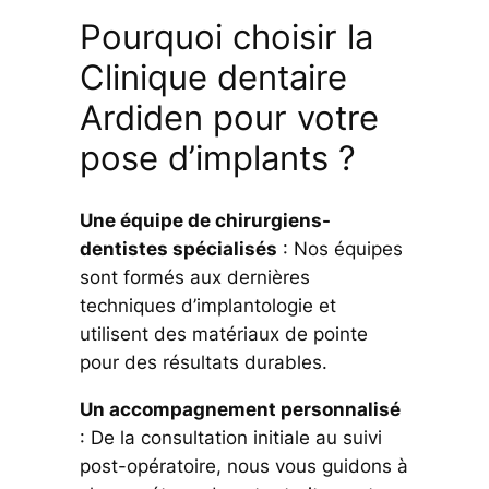
Pourquoi choisir la
Clinique dentaire
Ardiden pour votre
pose d’implants ?
Une équipe de chirurgiens-
dentistes spécialisés
: Nos équipes
sont formés aux dernières
techniques d’implantologie et
utilisent des matériaux de pointe
pour des résultats durables.
Un accompagnement personnalisé
: De la consultation initiale au suivi
post-opératoire, nous vous guidons à