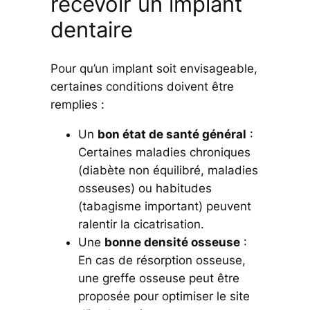
recevoir un implant
dentaire
Pour qu’un implant soit envisageable,
certaines conditions doivent être
remplies :
Un
bon état de santé général
:
Certaines maladies chroniques
(diabète non équilibré, maladies
osseuses) ou habitudes
(tabagisme important) peuvent
ralentir la cicatrisation.
Une
bonne densité osseuse
:
En cas de résorption osseuse,
une greffe osseuse peut être
proposée pour optimiser le site