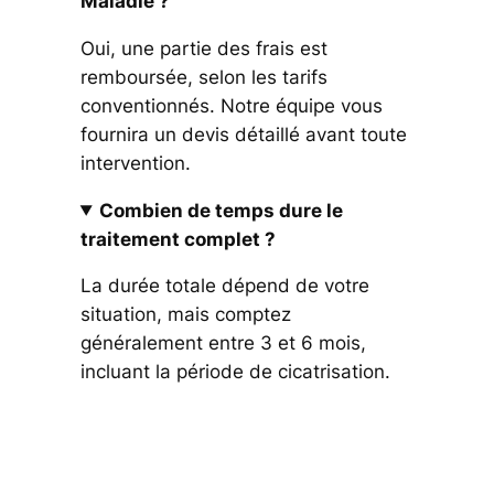
Maladie ?
Oui, une partie des frais est
remboursée, selon les tarifs
conventionnés. Notre équipe vous
fournira un devis détaillé avant toute
intervention.
Combien de temps dure le
traitement complet ?
La durée totale dépend de votre
situation, mais comptez
généralement entre 3 et 6 mois,
incluant la période de cicatrisation.