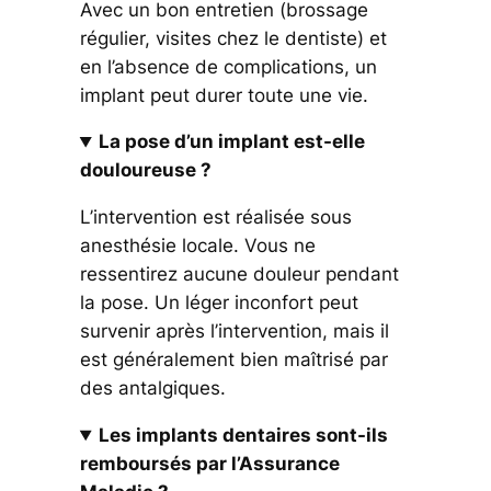
Avec un bon entretien (brossage
régulier, visites chez le dentiste) et
en l’absence de complications, un
implant peut durer toute une vie.
La pose d’un implant est-elle
douloureuse ?
L’intervention est réalisée sous
anesthésie locale. Vous ne
ressentirez aucune douleur pendant
la pose. Un léger inconfort peut
survenir après l’intervention, mais il
est généralement bien maîtrisé par
des antalgiques.
Les implants dentaires sont-ils
remboursés par l’Assurance